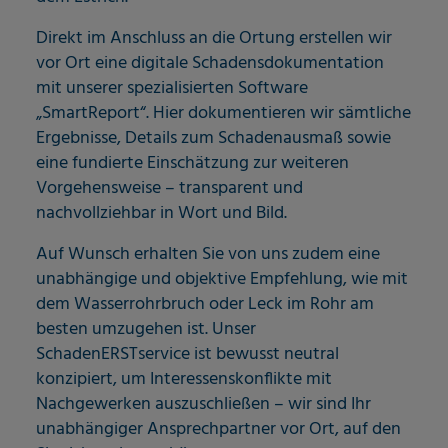
Direkt im Anschluss an die Ortung erstellen wir
vor Ort eine digitale Schadensdokumentation
mit unserer spezialisierten Software
„SmartReport“. Hier dokumentieren wir sämtliche
Ergebnisse, Details zum Schadenausmaß sowie
eine fundierte Einschätzung zur weiteren
Vorgehensweise – transparent und
nachvollziehbar in Wort und Bild.
Auf Wunsch erhalten Sie von uns zudem eine
unabhängige und objektive Empfehlung, wie mit
dem Wasserrohrbruch oder Leck im Rohr am
besten umzugehen ist. Unser
SchadenERSTservice ist bewusst neutral
konzipiert, um Interessenskonflikte mit
Nachgewerken auszuschließen – wir sind Ihr
unabhängiger Ansprechpartner vor Ort, auf den