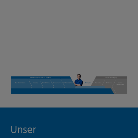
Unser