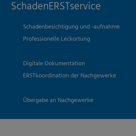
SchadenERSTservice
Schadenbesichtigung und -aufnahme
Professionelle Leckortung
Digitale Dokumentation
ERSTkoordination der Nachgewerke
Übergabe an Nachgewerke