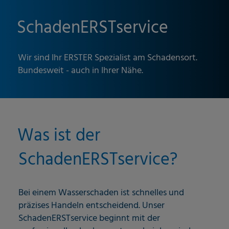
SchadenERSTservice
Wir sind Ihr ERSTER Spezialist am Schadensort.
Bundesweit - auch in Ihrer Nähe.
Was ist der
SchadenERSTservice?
Bei einem Wasserschaden ist schnelles und
präzises Handeln entscheidend. Unser
SchadenERSTservice beginnt mit der