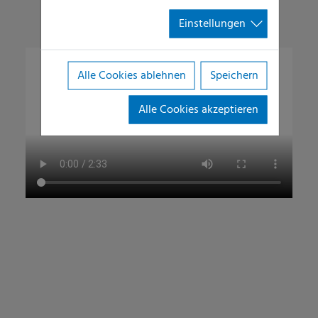
Einstellungen
Alle Cookies ablehnen
Speichern
Alle Cookies akzeptieren