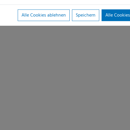
Alle Cookies ablehnen
Speichern
Alle Cookies