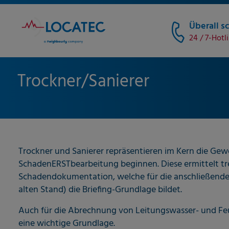
Überall sc
24 / 7-Hotl
Trockner/Sanierer
Trockner und Sanierer repräsentieren im Kern die Gewe
SchadenERSTbearbeitung beginnen. Diese ermittelt tr
Schadendokumentation, welche für die anschließende
alten Stand) die Briefing-Grundlage bildet.
Auch für die Abrechnung von Leitungswasser- und Fe
eine wichtige Grundlage.