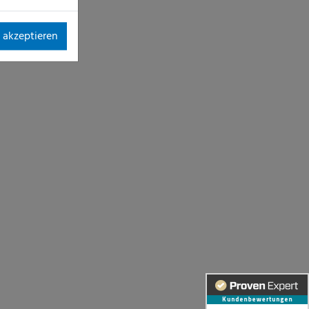
 akzeptieren